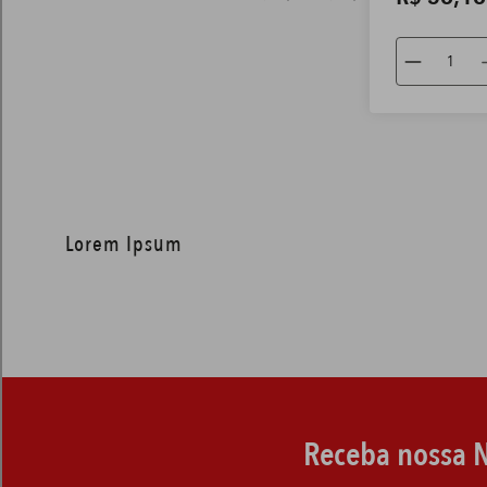
Lorem Ipsum
Receba nossa N