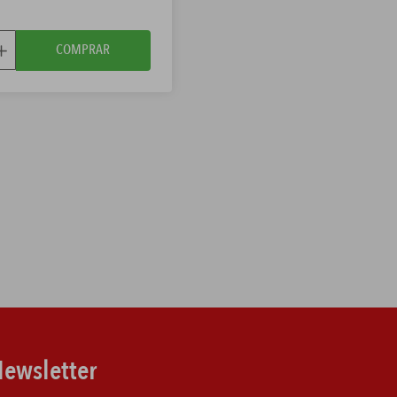
COMPRAR
ewsletter