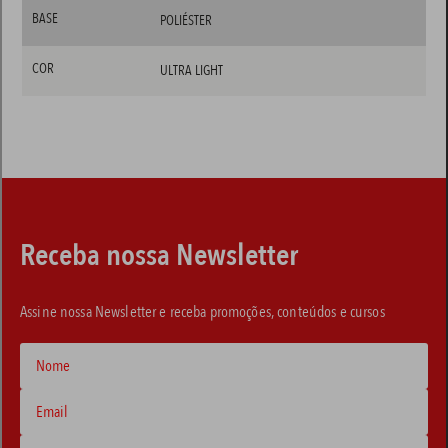
BASE
POLIÉSTER
COR
ULTRA LIGHT
Receba nossa Newsletter
Assine nossa Newsletter e receba promoções, conteúdos e cursos