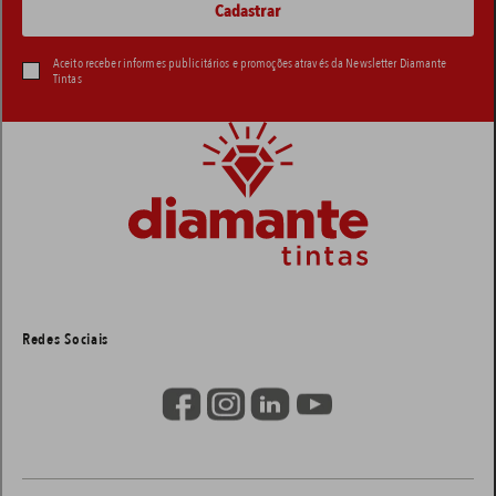
Aceito receber informes publicitários e promoções através da Newsletter Diamante
Tintas
Redes Sociais