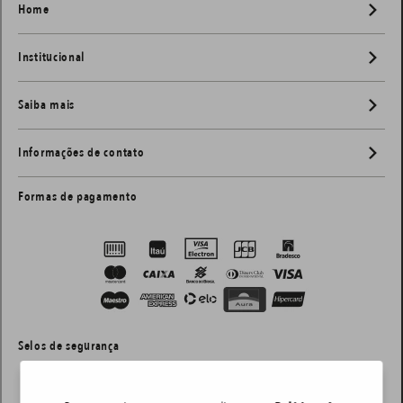
Home
Institucional
Saiba mais
Informações de contato
Formas de pagamento
Selos de segurança