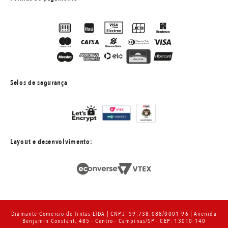
Selos de segurança
Layout e desenvolvimento:
Diamante Comercio de Tintas LTDA | CNPJ: 59.738.088/0001-96 | Avenida
Benjamin Constant, 485 - Centro - Campinas/SP - CEP: 13010-140