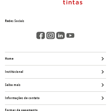
Redes Sociais
Home
Institucional
Saiba mais
Informações de contato
Formas de pagamento