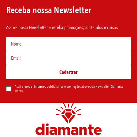
Receba nossa Newsletter
Assine nossa Newsletter e receba promoções, conteúdos e cursos
Aceito receber informes publicitários e promoções através da Newsletter Diamante
Tintas