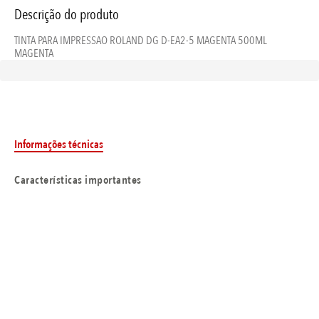
Descrição do produto
TINTA PARA IMPRESSAO ROLAND DG D-EA2-5 MAGENTA 500ML
MAGENTA
Informações técnicas
Características importantes