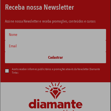
Receba nossa Newsletter
Assine nossa Newsletter e receba promoções, conteúdos e cursos
Aceito receber informes publicitários e promoções através da Newsletter Diamante
Tintas