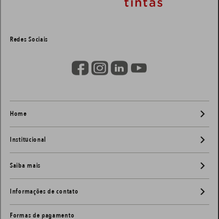
Redes Sociais
Home
Institucional
Saiba mais
Informações de contato
Formas de pagamento