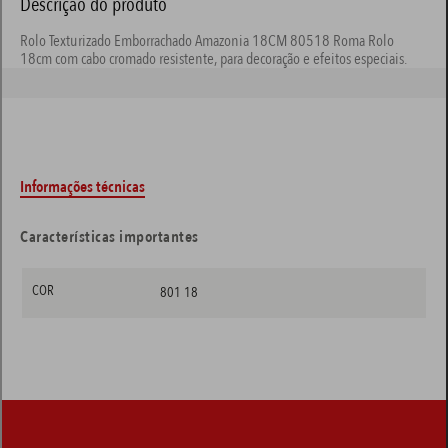
Descrição do produto
Rolo Texturizado Emborrachado Amazonia 18CM 80518 Roma Rolo
18cm com cabo cromado resistente, para decoração e efeitos especiais.
Informações técnicas
Características importantes
COR
801 18