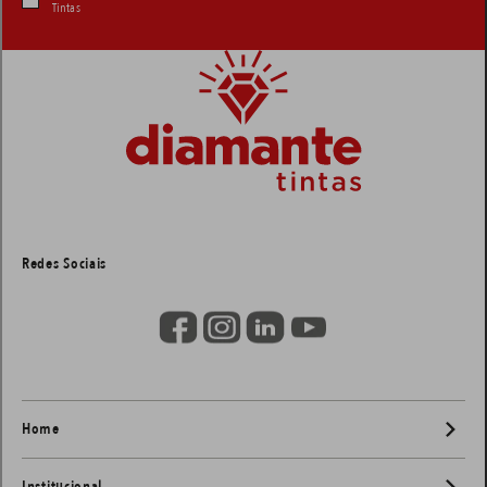
Tintas
Redes Sociais
Home
Institucional