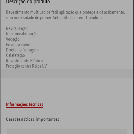
Descrição do produto
Revestimento multiúso de fácil aplicação que protege e dá acabamento,
sem necessidade de primer. Sete utilidades em 1 produto.
Revitalização
Impermeabilização
Vedação
Envelopamento
Direto na Ferrugem
Calafetação
Revestimento Elástico
Proteção contra Raios UV
Informações técnicas
Características importantes