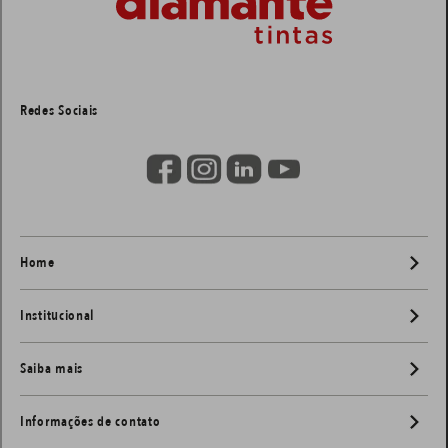
Redes Sociais
Home
Institucional
Saiba mais
Informações de contato