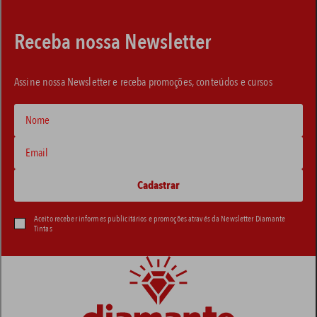
Receba nossa Newsletter
Assine nossa Newsletter e receba promoções, conteúdos e cursos
Aceito receber informes publicitários e promoções através da Newsletter Diamante
Tintas