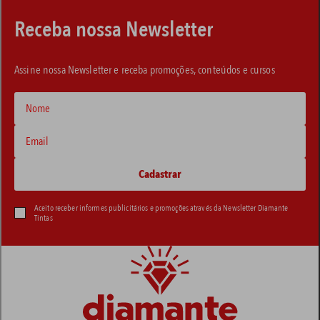
Receba nossa Newsletter
Assine nossa Newsletter e receba promoções, conteúdos e cursos
Aceito receber informes publicitários e promoções através da Newsletter Diamante
Tintas