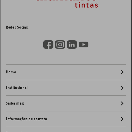
Redes Sociais
Home
Institucional
Saiba mais
Informações de contato