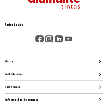
Redes Sociais
Home
Institucional
Saiba mais
Informações de contato