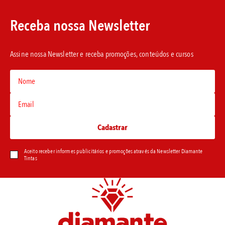
Receba nossa Newsletter
Assine nossa Newsletter e receba promoções, conteúdos e cursos
Aceito receber informes publicitários e promoções através da Newsletter Diamante
Tintas