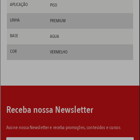
APLICAÇÃO
PISO
LINHA
PREMIUM
BASE
AGUA
COR
VERMELHO
Receba nossa Newsletter
Assine nossa Newsletter e receba promoções, conteúdos e cursos