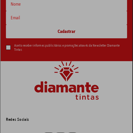
Aceito receber informes publicitários e promoções através da Newsletter Diamante
Tintas
Redes Sociais